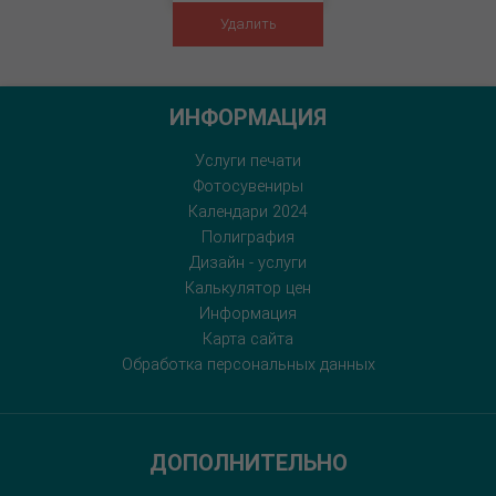
Удалить
ИНФОРМАЦИЯ
Услуги печати
Фотосувениры
Календари 2024
Полиграфия
Дизайн - услуги
Калькулятор цен
Информация
Карта сайта
Обработка персональных данных
ДОПОЛНИТЕЛЬНО