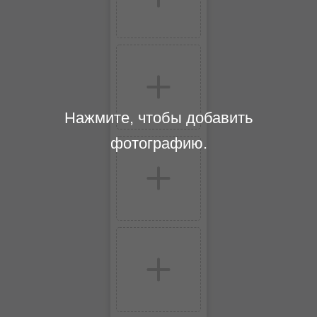
Нажмите, чтобы добавить
фотографию.