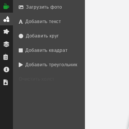
Загрузить фото
Добавить текст
Добавить круг
Добавить квадрат
Добавить треугольник
Очистить холст